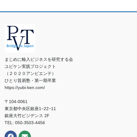
まじめに輸入ビジネスを研究する会
ユビケン実践プロジェクト
（２０２０アンビエンテ）
ひとり貿易塾・第一期卒業
https://yubi-ken.com/
〒104-0061
東京都中央区銀座1−22−11
銀座大竹ビジデンス 2F
TEL: 050-3503-4456