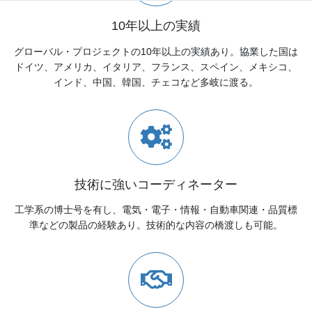
10年以上の実績
グローバル・プロジェクトの10年以上の実績あり。協業した国は
ドイツ、アメリカ、イタリア、フランス、スペイン、メキシコ、
インド、中国、韓国、チェコなど多岐に渡る。
技術に強いコーディネーター
工学系の博士号を有し、電気・電子・情報・自動車関連・品質標
準などの製品の経験あり。技術的な内容の橋渡しも可能。