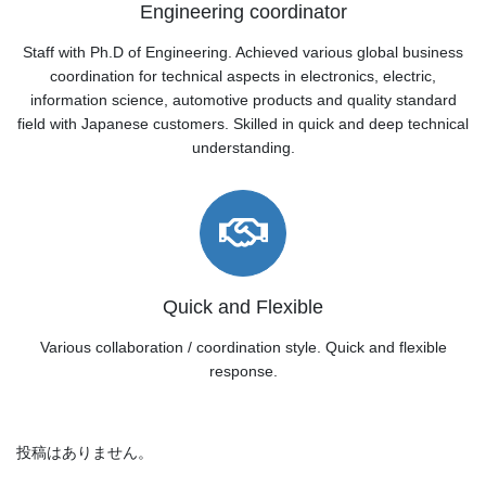
Engineering coordinator
Staff with Ph.D of Engineering. Achieved various global business
coordination for technical aspects in electronics, electric,
information science, automotive products and quality standard
field with Japanese customers. Skilled in quick and deep technical
understanding.
Quick and Flexible
Various collaboration / coordination style. Quick and flexible
response.
投稿はありません。