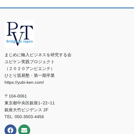
まじめに輸入ビジネスを研究する会
ユビケン実践プロジェクト
（２０２０アンビエンテ）
ひとり貿易塾・第一期卒業
https://yubi-ken.com/
〒104-0061
東京都中央区銀座1−22−11
銀座大竹ビジデンス 2F
TEL: 050-3503-4456