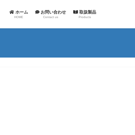
ホーム
お問い合わせ
取扱製品
HOME
Contact us
Products