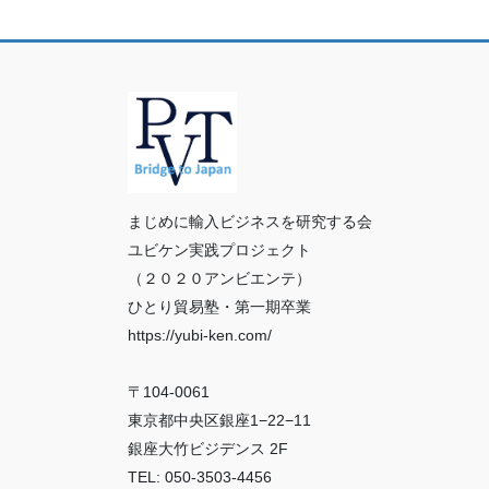
まじめに輸入ビジネスを研究する会
ユビケン実践プロジェクト
（２０２０アンビエンテ）
ひとり貿易塾・第一期卒業
https://yubi-ken.com/
〒104-0061
東京都中央区銀座1−22−11
銀座大竹ビジデンス 2F
TEL: 050-3503-4456